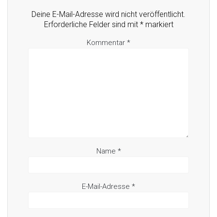
Deine E-Mail-Adresse wird nicht veröffentlicht.
Erforderliche Felder sind mit
*
markiert
Kommentar
*
Name
*
E-Mail-Adresse
*