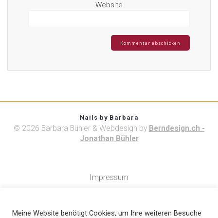
Website
Nails by Barbara
© 2026 Barbara Bühler & Webdesign by
Berndesign.ch -
Jonathan Bühler
Impressum
Datenschutz
Cookie-Richtlinie
Meine Website benötigt Cookies, um Ihre weiteren Besuche