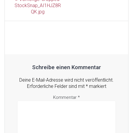
Beitrag:
StockSnap_AI1HJZ8R
QK.jpg
Schreibe einen Kommentar
Deine E-Mail-Adresse wird nicht veröffentlicht.
Erforderliche Felder sind mit
*
markiert
Kommentar
*