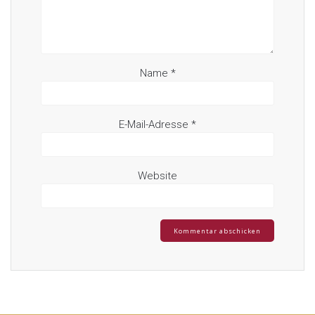
Name
*
E-Mail-Adresse
*
Website