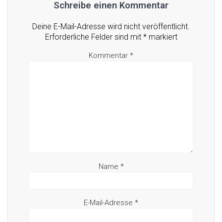
Schreibe einen Kommentar
Deine E-Mail-Adresse wird nicht veröffentlicht.
Erforderliche Felder sind mit
*
markiert
Kommentar
*
Name
*
E-Mail-Adresse
*