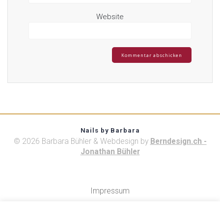
Website
Nails by Barbara
© 2026 Barbara Bühler & Webdesign by
Berndesign.ch -
Jonathan Bühler
Impressum
Datenschutz