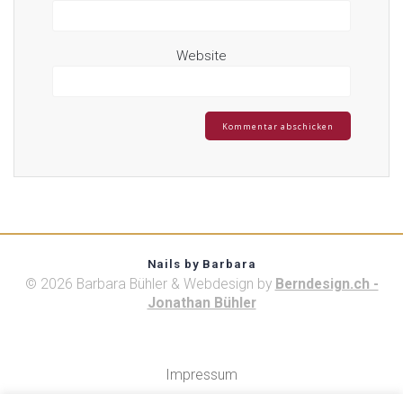
Website
Nails by Barbara
© 2026 Barbara Bühler & Webdesign by
Berndesign.ch -
Jonathan Bühler
Impressum