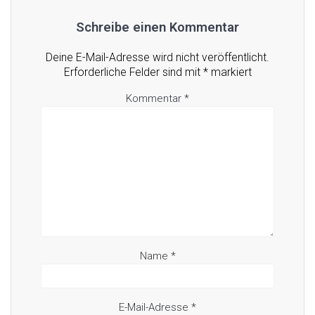
Schreibe einen Kommentar
Deine E-Mail-Adresse wird nicht veröffentlicht.
Erforderliche Felder sind mit
*
markiert
Kommentar
*
Name
*
E-Mail-Adresse
*